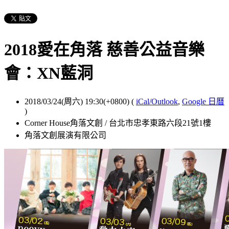
2018愛在角落 慈善公益音樂
會：XN藍洞
2018/03/24(周六) 19:30(+0800)
(
iCal/Outlook
,
Google 日曆
)
Corner House角落文創 / 台北市忠孝東路六段21號1樓
角落文創展演有限公司