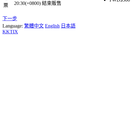
20:30(+0800)
結束販售
票
下一步
Language:
繁體中文
English
日本語
KKTIX