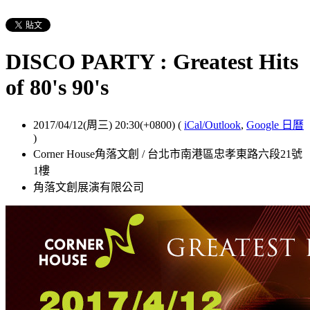
DISCO PARTY : Greatest Hits
of 80's 90's
2017/04/12(周三) 20:30(+0800)
(
iCal/Outlook
,
Google 日曆
)
Corner House角落文創 / 台北市南港區忠孝東路六段21號
1樓
角落文創展演有限公司