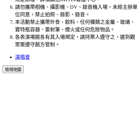
請勿攜帶相機、攝影機、DV、錄音機入場，未經主辦單
位同意，禁止拍照、錄影、錄音。
本活動禁止攜帶外食、飲料、任何種類之金屬、玻璃、
寶特瓶容器、雷射筆、煙火或任何危險物品。
各表演場館各有其入場規定，請持票人遵守之，遲到觀
眾需遵守館方管制。
演唱會
檢視地圖